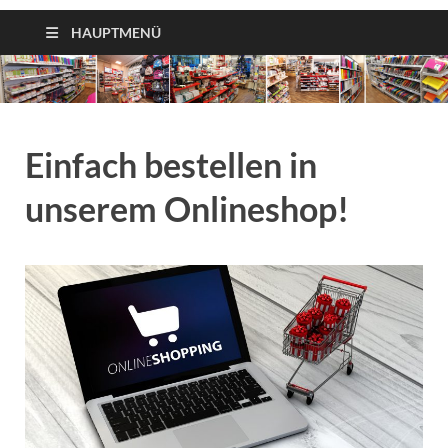
HAUPTMENÜ
Einfach bestellen in
unserem Onlineshop!