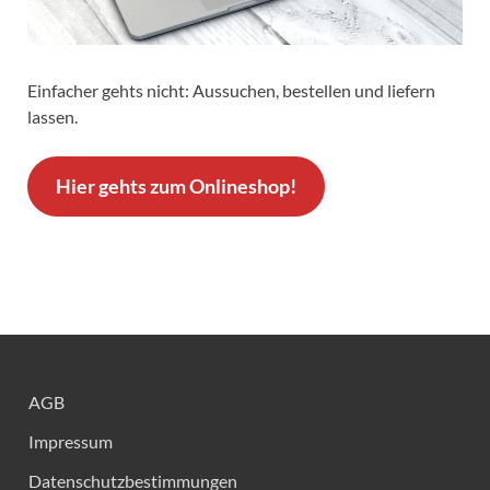
Einfacher gehts nicht: Aussuchen, bestellen und liefern
lassen.
Hier gehts zum Onlineshop!
AGB
Impressum
Datenschutzbestimmungen