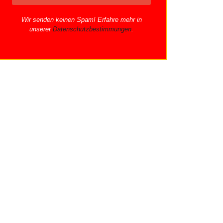
Wir senden keinen Spam! Erfahre mehr in
unserer
Datenschutzbestimmungen
.