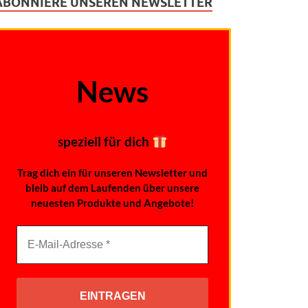
ABONNIERE UNSEREN NEWSLETTER
News
speziell für dich
Trag dich ein für unseren Newsletter und
bleib auf dem Laufenden über unsere
neuesten Produkte und Angebote!