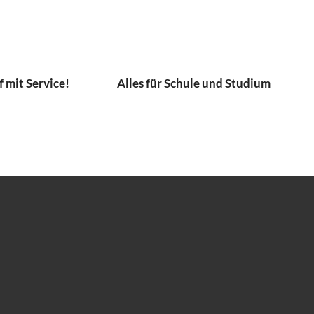
 mit Service!
Alles für Schule und Studium