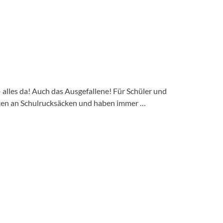
– alles da! Auch das Ausgefallene! Für Schüler und
rken an Schulrucksäcken und haben immer …