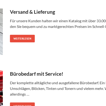
Versand & Lieferung
Für unsere Kunden halten wir einen Katalog mit über 33.00
den Sie bequem und zu marktgerechten Preisen im Schnell-Li
WEITERLESEN
Bürobedarf mit Service!
Der komplette alltägliche und ausgefallene Bürobedarf. Ein
Umschlägen, Blöcken, Tinten und Tonern und vielem mehr. W
allerdings …