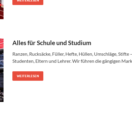
WEITERLESEN
Alles für Schule und Studium
Ranzen, Rucksäcke, Füller, Hefte, Hüllen, Umschläge, Stifte 
Studenten, Eltern und Lehrer. Wir führen die gängigen Ma
WEITERLESEN