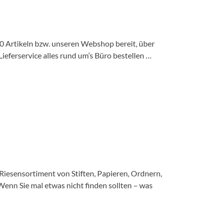
0 Artikeln bzw. unseren Webshop bereit, über
eferservice alles rund um’s Büro bestellen …
 Riesensortiment von Stiften, Papieren, Ordnern,
enn Sie mal etwas nicht finden sollten – was